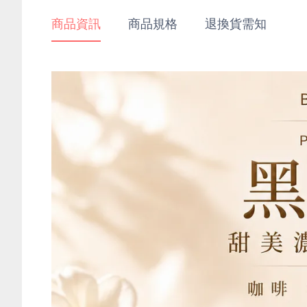
商品資訊
商品規格
退換貨需知