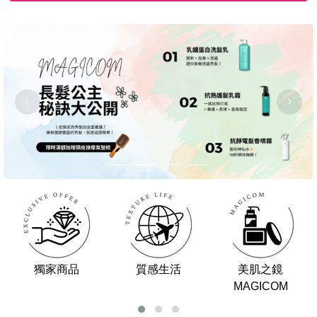
獨家商品
質感生活
美肌之鏡
MAGICOM