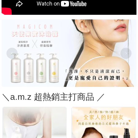
＼a.m.z 超熱銷主打商品 ／