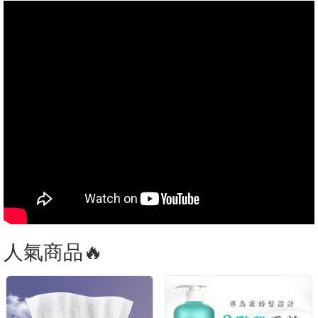
人氣商品🔥