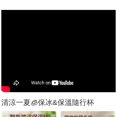
清涼一夏🧊保冰&保溫隨行杯